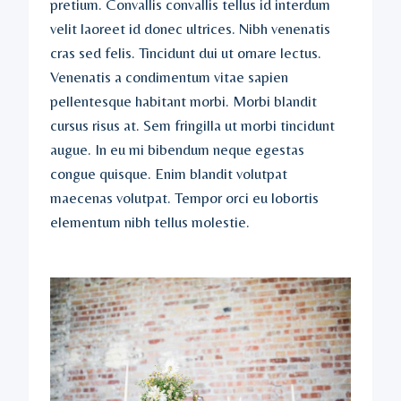
pretium. Convallis convallis tellus id interdum
velit laoreet id donec ultrices. Nibh venenatis
cras sed felis. Tincidunt dui ut ornare lectus.
Venenatis a condimentum vitae sapien
pellentesque habitant morbi. Morbi blandit
cursus risus at. Sem fringilla ut morbi tincidunt
augue. In eu mi bibendum neque egestas
congue quisque. Enim blandit volutpat
maecenas volutpat. Tempor orci eu lobortis
elementum nibh tellus molestie.