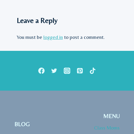
Leave a Reply
You must be
logged in
to post a comment.
MENU
BLOG
Class Moms