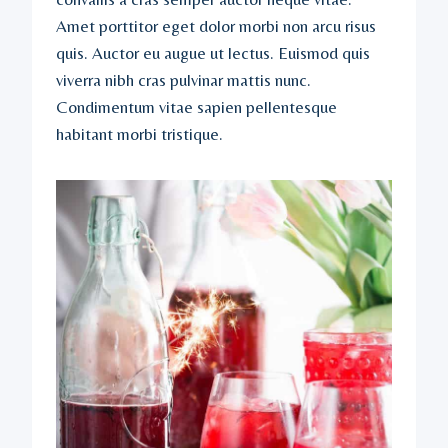
Amet porttitor eget dolor morbi non arcu risus
quis. Auctor eu augue ut lectus. Euismod quis
viverra nibh cras pulvinar mattis nunc.
Condimentum vitae sapien pellentesque
habitant morbi tristique.