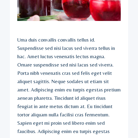
Urna duis convallis convallis tellus id.
Suspendisse sed nisi lacus sed viverra tellus in
hac. Amet luctus venenatis lectus magna.
Ornare suspendisse sed nisi lacus sed viverra.
Porta nibh venenatis cras sed felis eget velit
aliquet sagittis. Neque sodales ut etiam sit
amet. Adipiscing enim eu turpis egestas pretium
aenean pharetra. Tincidunt id aliquet risus
feugiat in ante metus dictum at. Eu tincidunt
tortor aliquam nulla facilisi cras fermentum.
Sapien eget mi proin sed libero enim sed
faucibus. Adipiscing enim eu turpis egestas