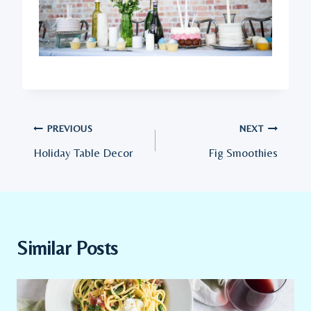
Post
PREVIOUS
NEXT
Holiday Table Decor
Fig Smoothies
navigation
Similar Posts